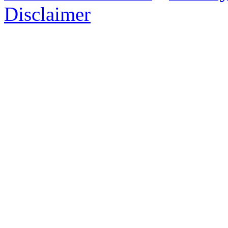
Disclaimer