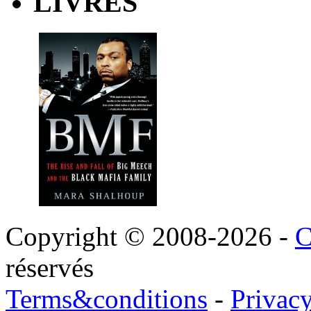
LIVRES
Copyright © 2008-2026 -
C
réservés
Terms&conditions
-
Privac