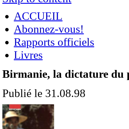
ACCUEIL
Abonnez-vous!
Rapports officiels
Livres
Birmanie, la dictature du
Publié le 31.08.98