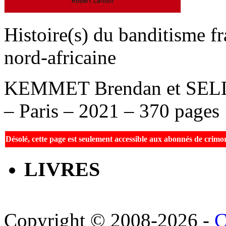
Histoire(s) du banditisme fr
nord-africaine
KEMMET Brendan et SELLA
– Paris – 2021 – 370 pages
Désolé, cette page est seulement accessible aux abonnés de crim
LIVRES
Copyright © 2008-2026 -
C