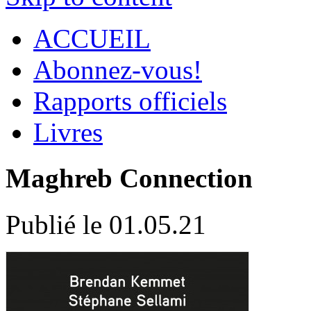
ACCUEIL
Abonnez-vous!
Rapports officiels
Livres
Maghreb Connection
Publié le 01.05.21