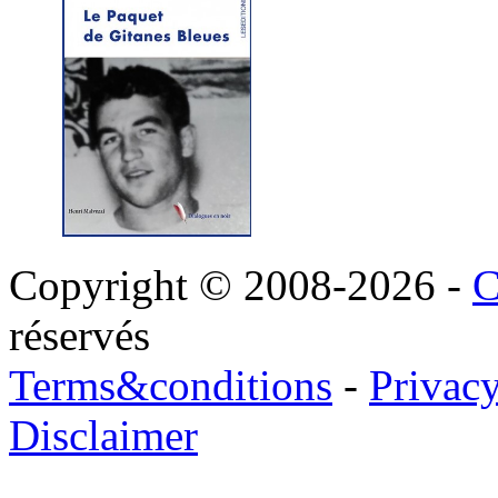
Copyright © 2008-2026 -
C
réservés
Terms&conditions
-
Privac
Disclaimer