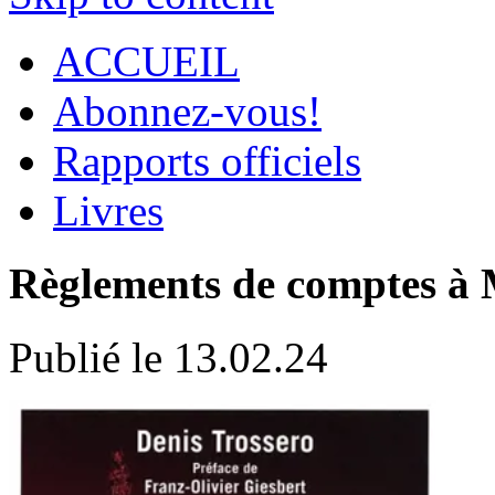
ACCUEIL
Abonnez-vous!
Rapports officiels
Livres
Règlements de comptes à 
Publié le 13.02.24